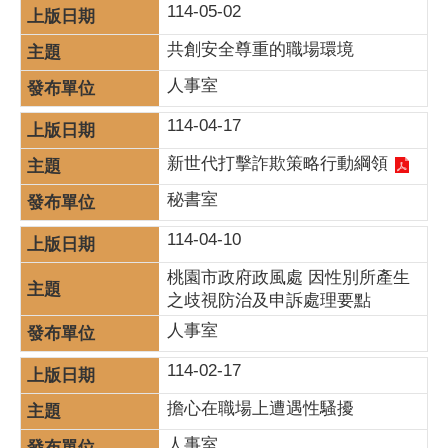
114-05-02
共創安全尊重的職場環境
人事室
114-04-17
新世代打擊詐欺策略行動綱領
秘書室
114-04-10
桃園市政府政風處 因性別所產生
之歧視防治及申訴處理要點
人事室
114-02-17
擔心在職場上遭遇性騷擾
人事室