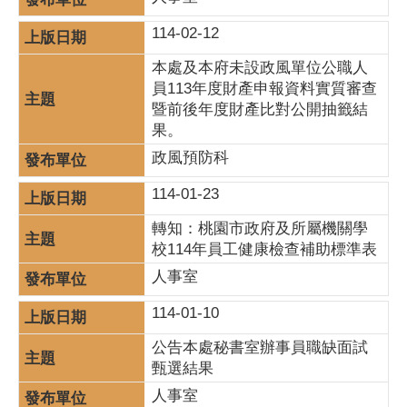
114-02-12
本處及本府未設政風單位公職人
員113年度財產申報資料實質審查
暨前後年度財產比對公開抽籤結
果。
政風預防科
114-01-23
轉知：桃園市政府及所屬機關學
校114年員工健康檢查補助標準表
人事室
114-01-10
公告本處秘書室辦事員職缺面試
甄選結果
人事室