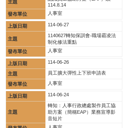
114.8.14
人事室
114-06-27
1140627轉知保訓會-職場霸凌法
制化修法重點
人事室
114-06-26
員工擴大彈性上下班申請表
人事室
114-06-24
轉知：人事行政總處製作員工協
助方案（簡稱EAP）業務宣導影
音短片
人事室