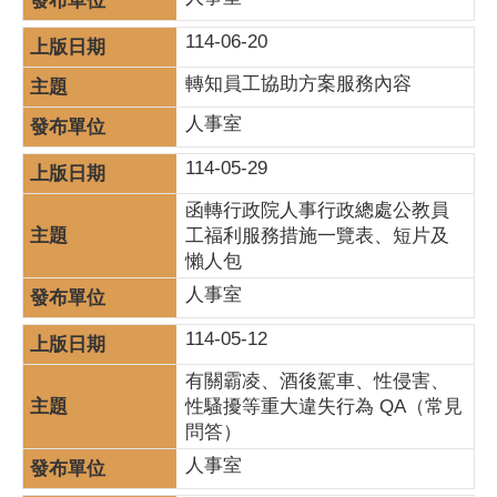
114-06-20
轉知員工協助方案服務內容
人事室
114-05-29
函轉行政院人事行政總處公教員
工福利服務措施一覽表、短片及
懶人包
人事室
114-05-12
有關霸凌、酒後駕車、性侵害、
性騷擾等重大違失行為 QA（常見
問答）
人事室