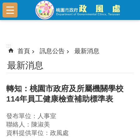
跳到主要內容區塊
:::
:::
首頁
訊息公告
最新消息
最新消息
轉知：桃園市政府及所屬機關學校
114年員工健康檢查補助標準表
發布單位：人事室
聯絡人：陳淑美
資料提供單位：政風處