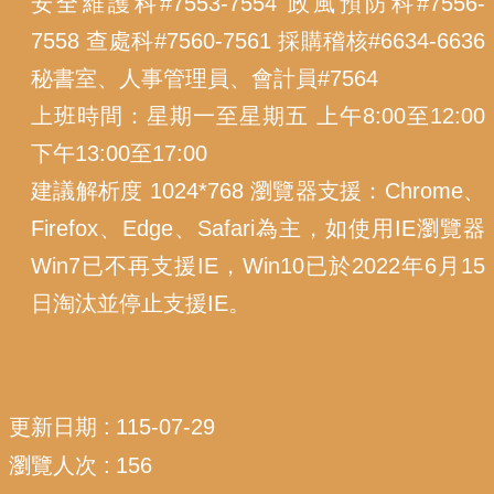
安全維護科#7553-7554 政風預防科#7556-
7558 查處科#7560-7561 採購稽核#6634-6636
秘書室、人事管理員、會計員#7564
上班時間：星期一至星期五 上午8:00至12:00
下午13:00至17:00
建議解析度 1024*768 瀏覽器支援：Chrome、
Firefox、Edge、Safari為主，如使用IE瀏覽器
Win7已不再支援IE，Win10已於2022年6月15
日淘汰並停止支援IE。
更新日期
115-07-29
瀏覽人次
156