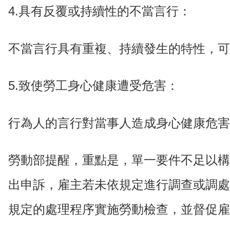
4.具有反覆或持續性的不當言行：
不當言行具有重複、持續發生的特性，可
5.致使勞工身心健康遭受危害：
行為人的言行對當事人造成身心健康危害
勞動部提醒，重點是，單一要件不足以構
出申訴，雇主若未依規定進行調查或調處
規定的處理程序實施勞動檢查，並督促雇