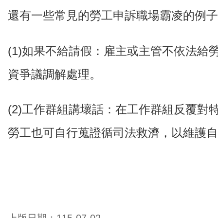
還有一些常見的勞工申訴職場霸凌的例子
(1)如果不給請假：雇主或主管不依法給
資爭議調解處理。
(2)工作群組講壞話：在工作群組反覆
勞工也可自行蒐證循司法救濟，以維護自