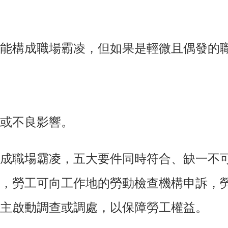
能構成職場霸凌，但如果是輕微且偶發的
或不良影響。
成職場霸凌，五大要件同時符合、缺一不
，勞工可向工作地的勞動檢查機構申訴，
主啟動調查或調處，以保障勞工權益。