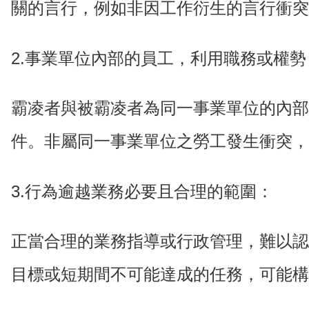
關的言行，例如非因工作衍生的言行衝突
2.事業單位內部的員工，利用職務或權勢
霸凌者與被霸凌者為同一事業單位的內部
件。非屬同一事業單位之勞工發生衝突，
3.行為逾越業務必要且合理的範圍：
正當合理的業務指導或行政管理，難以認
目標或短期間不可能達成的任務，可能構