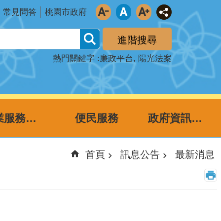
常見問答
桃園市政府
進階搜尋
熱門關鍵字
廉政平台
陽光法案
企業服務廉政平台
便民服務
政府資訊公開
首頁
訊息公告
最新消息