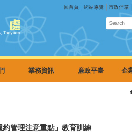
回首頁
網站導覽
市政信箱
們
業務資訊
廉政平臺
履約管理注意重點」教育訓練