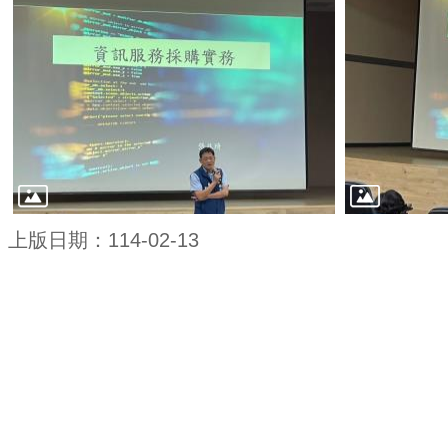
上版日期：114-02-13