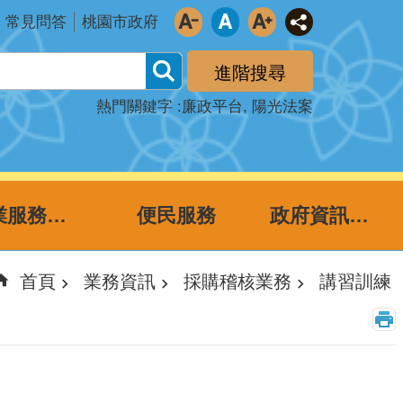
常見問答
桃園市政府
進階搜尋
熱門關鍵字
廉政平台
陽光法案
企業服務廉政平台
便民服務
政府資訊公開
首頁
業務資訊
採購稽核業務
講習訓練