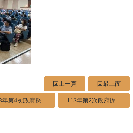
回上一頁
回最上面
13年第4次政府採...
113年第2次政府採...