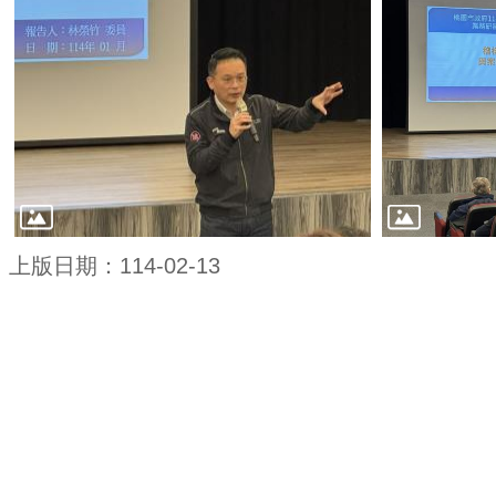
上版日期：114-02-13