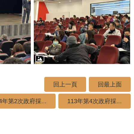
回上一頁
回最上面
14年第2次政府採...
113年第4次政府採...