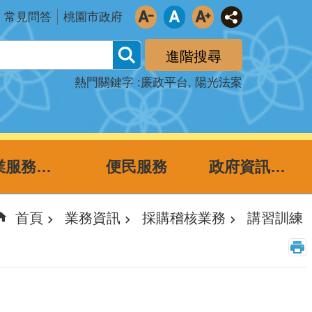
常見問答
桃園市政府
進階搜尋
熱門關鍵字
廉政平台
陽光法案
企業服務廉政平台
便民服務
政府資訊公開
首頁
業務資訊
採購稽核業務
講習訓練