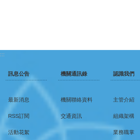
:::
訊息公告
機關通訊錄
認識我們
最新消息
機關聯絡資料
主管介紹
RSS訂閱
交通資訊
組織架構
活動花絮
業務職掌