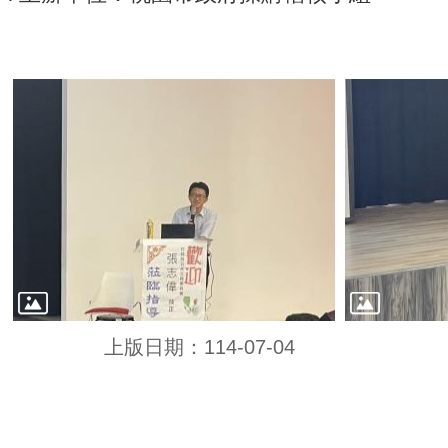
上版日期：114-07-04