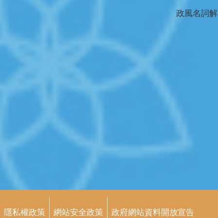
政風名詞解
隱私權政策
網站安全政策
政府網站資料開放宣告