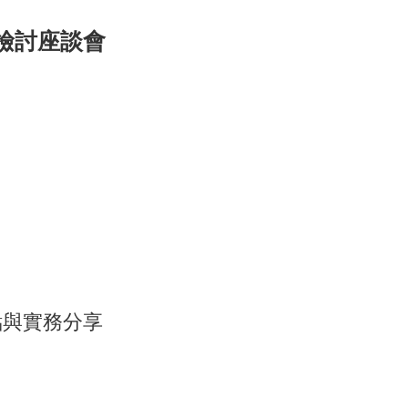
暨檢討座談會
重點與實務分享