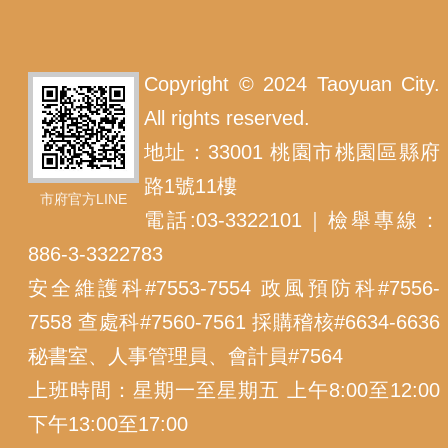
Copyright © 2024 Taoyuan City.
All rights reserved.
地址：33001 桃園市桃園區縣府
路1號11樓
市府官方LINE
電話:03-3322101｜檢舉專線：
886-3-3322783
安全維護科#7553-7554 政風預防科#7556-
7558 查處科#7560-7561 採購稽核#6634-6636
秘書室、人事管理員、會計員#7564
上班時間：星期一至星期五 上午8:00至12:00
下午13:00至17:00