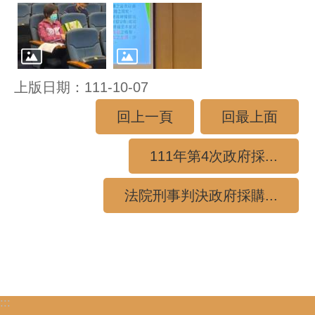
上版日期：111-10-07
回上一頁
回最上面
111年第4次政府採...
法院刑事判決政府採購...
:::