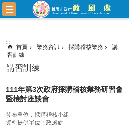
跳到主要內容區塊
:::
:::
首頁
業務資訊
採購稽核業務
講
習訓練
講習訓練
111年第3次政府採購稽核業務研習會
暨檢討座談會
發布單位：採購稽核小組
資料提供單位：政風處