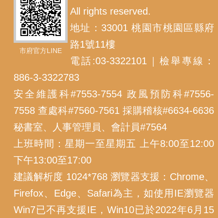
All rights reserved.
地址：33001 桃園市桃園區縣府
路1號11樓
市府官方LINE
電話:03-3322101｜檢舉專線：
886-3-3322783
安全維護科#7553-7554 政風預防科#7556-
7558 查處科#7560-7561 採購稽核#6634-6636
秘書室、人事管理員、會計員#7564
上班時間：星期一至星期五 上午8:00至12:00
下午13:00至17:00
建議解析度 1024*768 瀏覽器支援：Chrome、
Firefox、Edge、Safari為主，如使用IE瀏覽器
Win7已不再支援IE，Win10已於2022年6月15