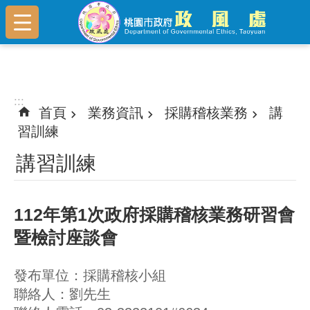
跳到主要內容區塊
:::
:::
首頁
業務資訊
採購稽核業務
講
習訓練
講習訓練
112年第1次政府採購稽核業務研習會
暨檢討座談會
發布單位：採購稽核小組
聯絡人：劉先生