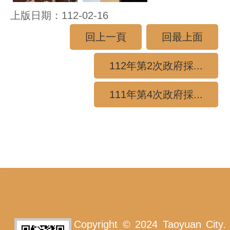
上版日期：112-02-16
回上一頁
回最上面
112年第2次政府採...
111年第4次政府採...
:::
Copyright © 2024 Taoyuan City.