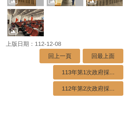
上版日期：112-12-08
回上一頁
回最上面
113年第1次政府採...
112年第2次政府採...