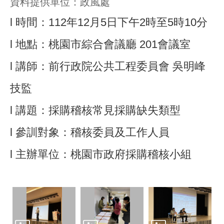
資料提供單位：政風處
l 時間：112年12月5日下午2時至5時10分
l 地點：桃園市綜合會議廳 201會議室
l 講師：前行政院公共工程委員會 吳明峰
技監
l 講題：採購稽核常見採購缺失類型
l 參訓對象：稽核委員及工作人員
l 主辦單位：桃園市政府採購稽核小組