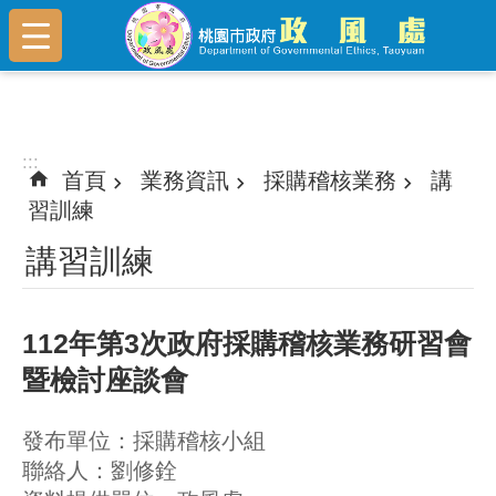
跳到主要內容區塊
:::
:::
首頁
業務資訊
採購稽核業務
講
習訓練
講習訓練
112年第3次政府採購稽核業務研習會
暨檢討座談會
發布單位：採購稽核小組
聯絡人：劉修銓