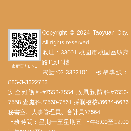
:::
Copyright © 2024 Taoyuan City.
All rights reserved.
地址：33001 桃園市桃園區縣府
路1號11樓
市府官方LINE
電話:03-3322101｜檢舉專線：
886-3-3322783
安全維護科#7553-7554 政風預防科#7556-
7558 查處科#7560-7561 採購稽核#6634-6636
秘書室、人事管理員、會計員#7564
上班時間：星期一至星期五 上午8:00至12:00