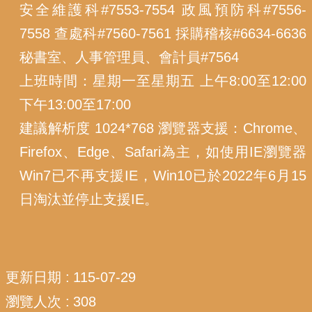
安全維護科#7553-7554 政風預防科#7556-
7558 查處科#7560-7561 採購稽核#6634-6636
秘書室、人事管理員、會計員#7564
上班時間：星期一至星期五 上午8:00至12:00
下午13:00至17:00
建議解析度 1024*768 瀏覽器支援：Chrome、
Firefox、Edge、Safari為主，如使用IE瀏覽器
Win7已不再支援IE，Win10已於2022年6月15
日淘汰並停止支援IE。
更新日期
115-07-29
瀏覽人次
308