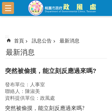
跳到主要內容區塊
:::
:::
首頁
訊息公告
最新消息
最新消息
突然被偷摸，能立刻反應過來嗎?
發布單位：人事室
聯絡人：陳淑美
資料提供單位：政風處
突然被偷摸，能立刻反應過來嗎
?