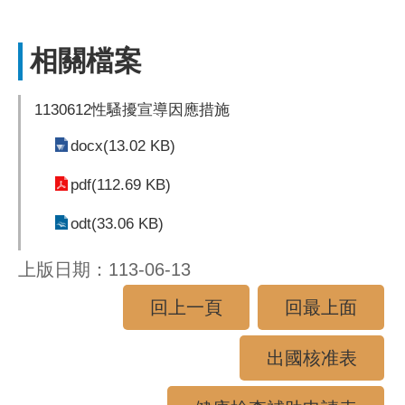
相關檔案
1130612性騷擾宣導因應措施
docx(13.02 KB)
pdf(112.69 KB)
odt(33.06 KB)
上版日期：113-06-13
回上一頁
回最上面
出國核准表