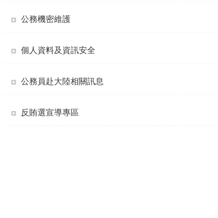
公務機密維護
個人資料及資訊安全
公務員赴大陸相關訊息
反賄選宣導專區