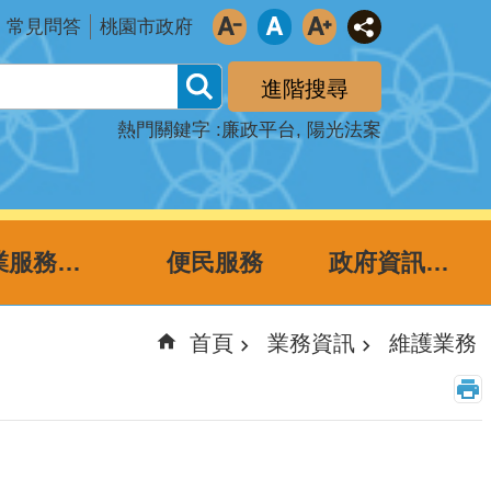
常見問答
桃園市政府
進階搜尋
熱門關鍵字
廉政平台
陽光法案
企業服務廉政平台
便民服務
政府資訊公開
首頁
業務資訊
維護業務