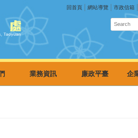
回首頁
網站導覽
市政信箱
們
業務資訊
廉政平臺