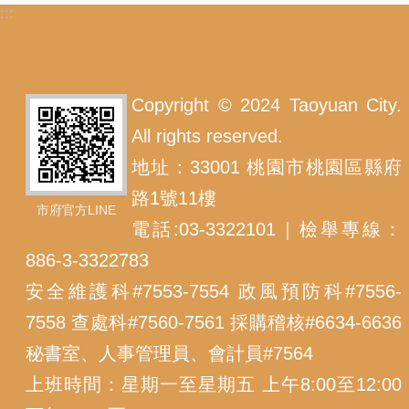
:::
Copyright © 2024 Taoyuan City.
All rights reserved.
地址：33001 桃園市桃園區縣府
路1號11樓
市府官方LINE
電話:03-3322101｜檢舉專線：
886-3-3322783
安全維護科#7553-7554 政風預防科#7556-
7558 查處科#7560-7561 採購稽核#6634-6636
秘書室、人事管理員、會計員#7564
上班時間：星期一至星期五 上午8:00至12:00