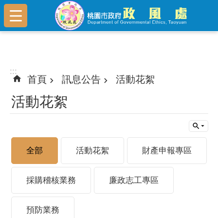
跳到主要內容區塊
:::
:::
首頁
訊息公告
活動花絮
活動花絮
全部
活動花絮
財產申報專區
採購稽核業務
廉政志工專區
預防業務