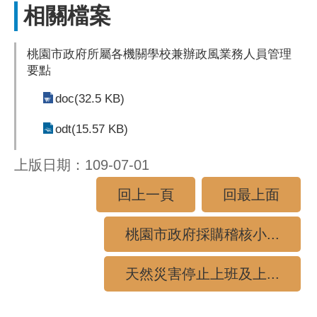
相關檔案
桃園市政府所屬各機關學校兼辦政風業務人員管理
要點
doc(32.5 KB)
odt(15.57 KB)
上版日期：109-07-01
回上一頁
回最上面
桃園市政府採購稽核小...
天然災害停止上班及上...