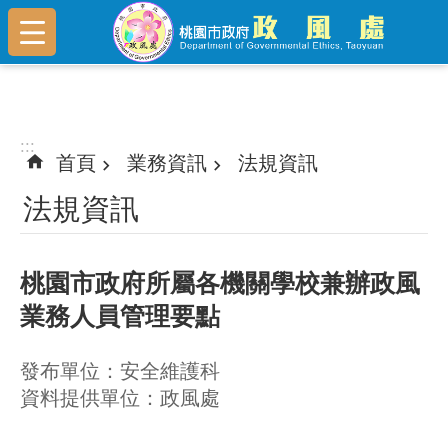
跳到主要內容區塊
:::
:::
首頁
業務資訊
法規資訊
法規資訊
桃園市政府所屬各機關學校兼辦政風
業務人員管理要點
發布單位：安全維護科
資料提供單位：政風處