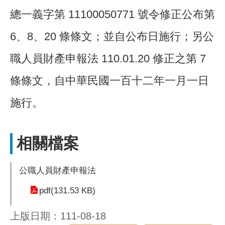
總一義字第 11100050771 號令修正公布第
6、8、20 條條文；並自公布日施行；另公
職人員財產申報法 110.01.20 修正之第 7
條條文，自中華民國一百十二年一月一日
施行。
相關檔案
公職人員財產申報法
pdf(131.53 KB)
上版日期：111-08-18