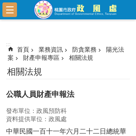
跳到主要內容區塊
:::
:::
首頁
業務資訊
防貪業務
陽光法
案
財產申報專區
相關法規
相關法規
公職人員財產申報法
發布單位：政風預防科
資料提供單位：政風處
中華民國一百十一年六月二十二日總統華