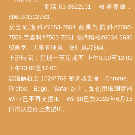
市府官方LINE
電話:03-3322101｜檢舉專線：
886-3-3322783
安全維護科#7553-7554 政風預防科#7556-
7558 查處科#7560-7561 採購稽核#6634-6636
秘書室、人事管理員、會計員#7564
上班時間：星期一至星期五 上午8:00至12:00
下午13:00至17:00
建議解析度 1024*768 瀏覽器支援：Chrome、
Firefox、Edge、Safari為主，如使用IE瀏覽器
Win7已不再支援IE，Win10已於2022年6月15
日淘汰並停止支援IE。