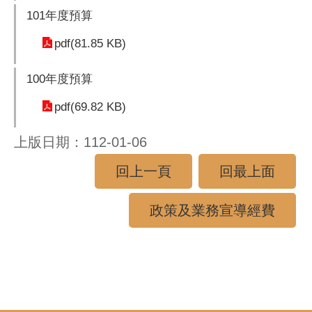
101年度預算
pdf(81.85 KB)
100年度預算
pdf(69.82 KB)
上版日期：112-01-06
回上一頁
回最上面
政策及業務宣導經費