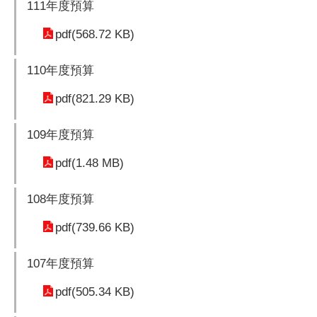
111年度預算
pdf(568.72 KB)
110年度預算
pdf(821.29 KB)
109年度預算
pdf(1.48 MB)
108年度預算
pdf(739.66 KB)
107年度預算
pdf(505.34 KB)