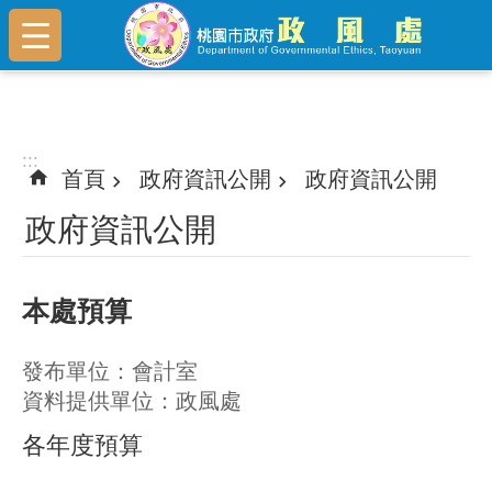
跳到主要內容區塊
:::
:::
首頁
政府資訊公開
政府資訊公開
政府資訊公開
本處預算
發布單位：會計室
資料提供單位：政風處
各年度預算