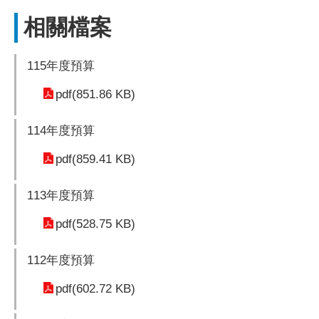
相關檔案
115年度預算
pdf(851.86 KB)
114年度預算
pdf(859.41 KB)
113年度預算
pdf(528.75 KB)
112年度預算
pdf(602.72 KB)