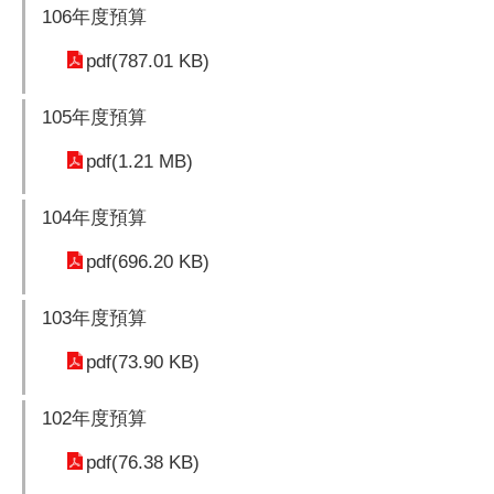
106年度預算
pdf(787.01 KB)
105年度預算
pdf(1.21 MB)
104年度預算
pdf(696.20 KB)
103年度預算
pdf(73.90 KB)
102年度預算
pdf(76.38 KB)