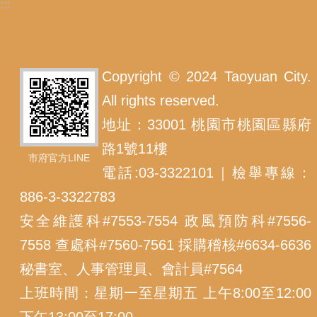
:::
Copyright © 2024 Taoyuan City.
All rights reserved.
地址：33001 桃園市桃園區縣府
路1號11樓
市府官方LINE
電話:03-3322101｜檢舉專線：
886-3-3322783
安全維護科#7553-7554 政風預防科#7556-
7558 查處科#7560-7561 採購稽核#6634-6636
秘書室、人事管理員、會計員#7564
上班時間：星期一至星期五 上午8:00至12:00
下午13:00至17:00