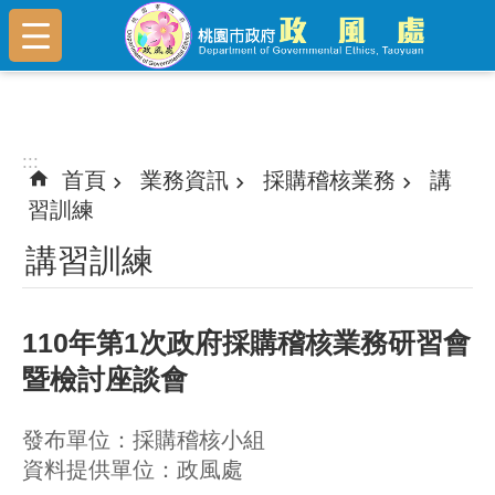
跳到主要內容區塊
:::
:::
首頁
業務資訊
採購稽核業務
講
習訓練
講習訓練
110年第1次政府採購稽核業務研習會
暨檢討座談會
發布單位：採購稽核小組
資料提供單位：政風處