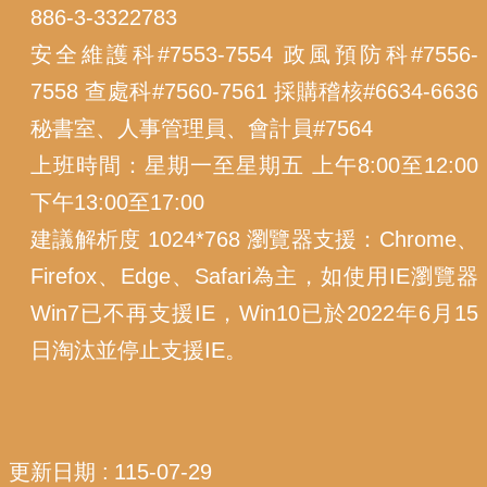
886-3-3322783
安全維護科#7553-7554 政風預防科#7556-
7558 查處科#7560-7561 採購稽核#6634-6636
秘書室、人事管理員、會計員#7564
上班時間：星期一至星期五 上午8:00至12:00
下午13:00至17:00
建議解析度 1024*768 瀏覽器支援：Chrome、
Firefox、Edge、Safari為主，如使用IE瀏覽器
Win7已不再支援IE，Win10已於2022年6月15
日淘汰並停止支援IE。
更新日期
115-07-29