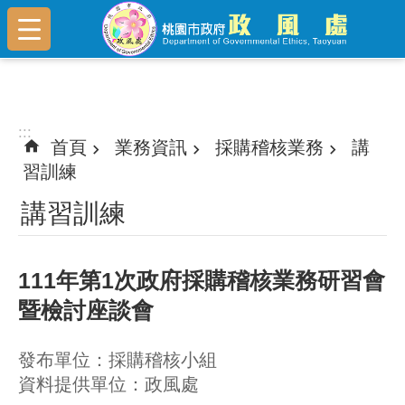
跳到主要內容區塊
:::
:::
首頁
業務資訊
採購稽核業務
講
習訓練
講習訓練
111年第1次政府採購稽核業務研習會
暨檢討座談會
發布單位：採購稽核小組
資料提供單位：政風處