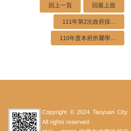
回上一頁
回最上面
111年第2次政府採...
110年度本府所屬學...
:::
Copyright © 2024 Taoyuan City.
All rights reserved.