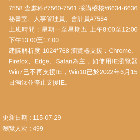
7558 查處科#7560-7561 採購稽核#6634-6636
秘書室、人事管理員、會計員#7564
上班時間：星期一至星期五 上午8:00至12:00
下午13:00至17:00
建議解析度 1024*768 瀏覽器支援：Chrome、
Firefox、Edge、Safari為主，如使用IE瀏覽器
Win7已不再支援IE，Win10已於2022年6月15
日淘汰並停止支援IE。
更新日期
115-07-29
瀏覽人次
499