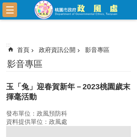
跳到主要內容區塊
:::
:::
首頁
政府資訊公開
影音專區
影音專區
玉「兔」迎春賀新年－2023桃園歲末
揮毫活動
發布單位：政風預防科
資料提供單位：政風處