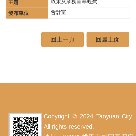
政策及業務宣導經費
會計室
回上一頁
回最上面
:::
Copyright © 2024 Taoyuan City.
All rights reserved.