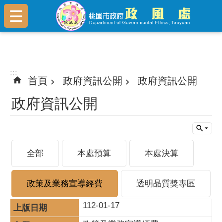
跳到主要內容區塊
:::
:::
首頁
政府資訊公開
政府資訊公開
政府資訊公開
全部
本處預算
本處決算
政策及業務宣導經費
透明晶質獎專區
112-01-17