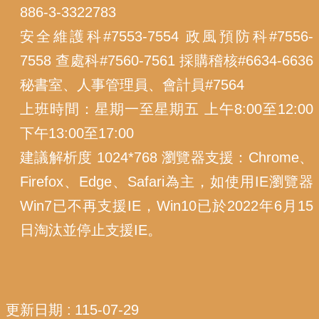
886-3-3322783
安全維護科#7553-7554 政風預防科#7556-
7558 查處科#7560-7561 採購稽核#6634-6636
秘書室、人事管理員、會計員#7564
上班時間：星期一至星期五 上午8:00至12:00
下午13:00至17:00
建議解析度 1024*768 瀏覽器支援：Chrome、
Firefox、Edge、Safari為主，如使用IE瀏覽器
Win7已不再支援IE，Win10已於2022年6月15
日淘汰並停止支援IE。
更新日期
115-07-29