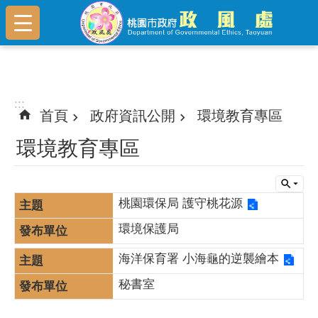
跳到主要內容區塊
:::
:::
首頁
政府資訊公開
環境教育專區
環境教育專區
桃園環保局 護守桃花源
環境保護局
海洋保育署 小海龜的逆襲繪本
秘書室